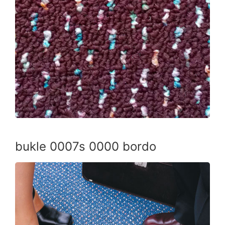
bukle 0007s 0000 bordo