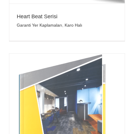
Heart Beat Serisi
Garanti Yer Kaplamaları
,
Karo Halı