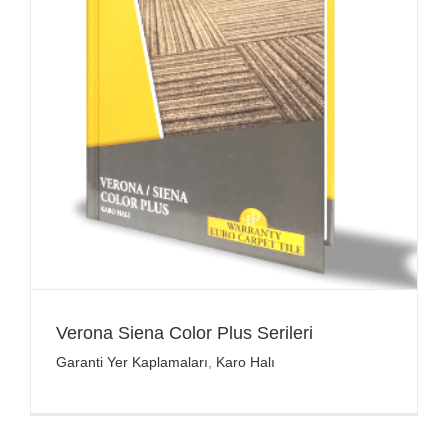
Verona Siena Color Plus Serileri
Garanti Yer Kaplamaları
,
Karo Halı