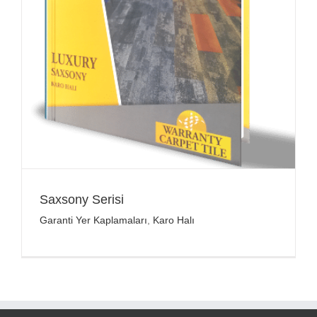
Saxsony Serisi
Garanti Yer Kaplamaları
,
Karo Halı