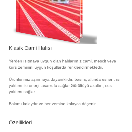
Klasik Cami Halısı
Yerden ısıtmaya uygun olan halılarımız cami, mescit veya
kurs zeminini uygun koşullarda renklendirmektedir.
Ürünlerimiz aşınmaya dayanıklıdır, basınç altında esner , ısı
yalıtımı ile enerji tasarrufu sağlar.Gürültüyü azaltır , ses
yalıtımı sağlar.
Bakımı kolaydır ve her zemine kolayca döşenir…
Özellikleri