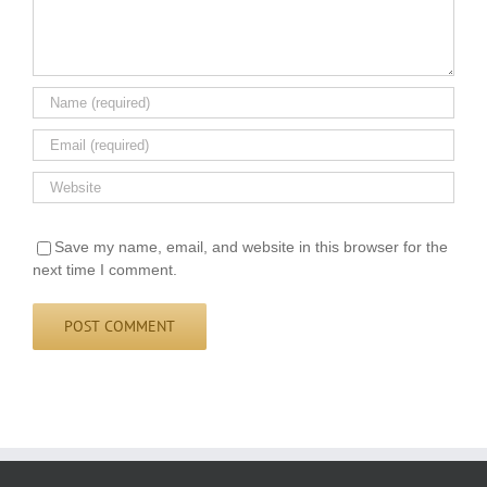
Save my name, email, and website in this browser for the
next time I comment.