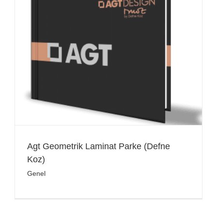
Agt Geometrik Laminat Parke (Defne
Koz)
Genel