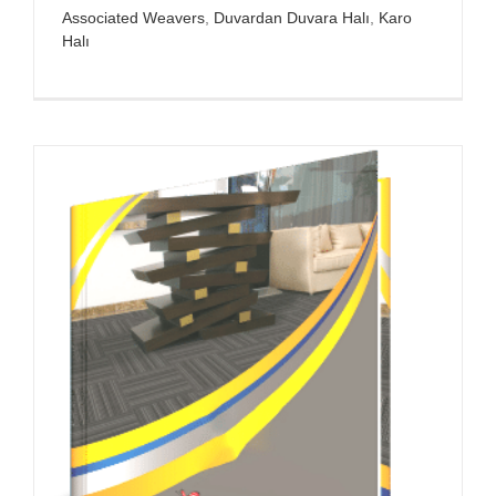
Associated Weavers
,
Duvardan Duvara Halı
,
Karo
Halı