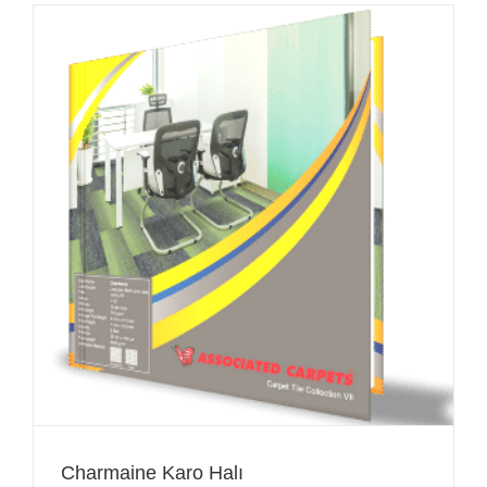
Charmaine Karo Halı