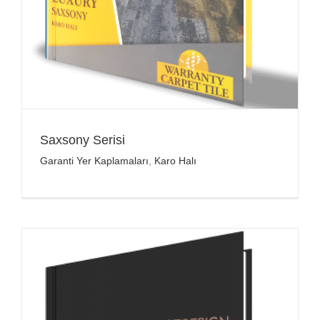
Saxsony Serisi
Garanti Yer Kaplamaları
,
Karo Halı