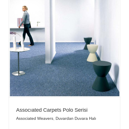
Assocıated Carpets Polo Serisi
Associated Weavers
,
Duvardan Duvara Halı