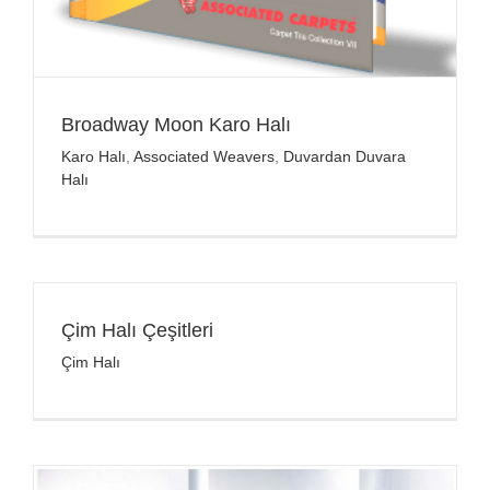
Broadway Moon Karo Halı
Karo Halı
,
Associated Weavers
,
Duvardan Duvara
Halı
Çim Halı Çeşitleri
Çim Halı