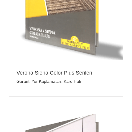
Verona Siena Color Plus Serileri
Garanti Yer Kaplamaları
,
Karo Halı